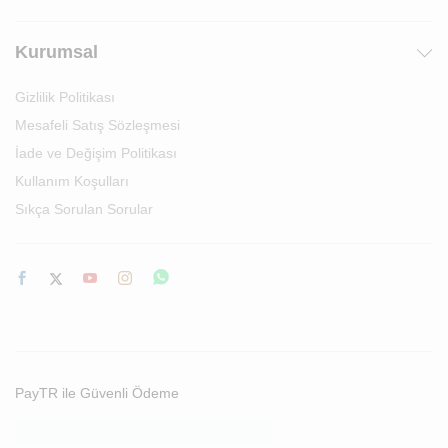
Kurumsal
Gizlilik Politikası
Mesafeli Satış Sözleşmesi
İade ve Değişim Politikası
Kullanım Koşulları
Sıkça Sorulan Sorular
PayTR ile Güvenli Ödeme