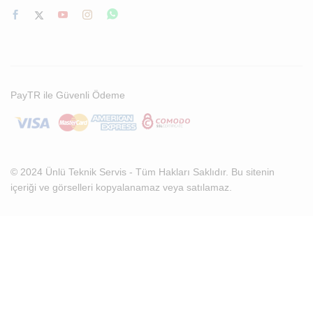
PayTR ile Güvenli Ödeme
© 2024 Ünlü Teknik Servis - Tüm Hakları Saklıdır. Bu sitenin
içeriği ve görselleri kopyalanamaz veya satılamaz.