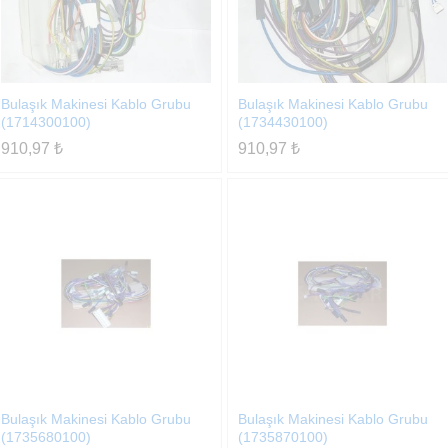
Bulaşık Makinesi Kablo Grubu
Bulaşık Makinesi Kablo Grubu
(1714300100)
(1734430100)
910,97
₺
910,97
₺
Bulaşık Makinesi Kablo Grubu
Bulaşık Makinesi Kablo Grubu
(1735680100)
(1735870100)