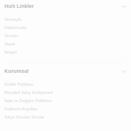
Hızlı Linkler
Anasayfa
Hakkımızda
Ürünler
Sepet
İletişim
Kurumsal
Gizlilik Politikası
Mesafeli Satış Sözleşmesi
İade ve Değişim Politikası
Kullanım Koşulları
Sıkça Sorulan Sorular