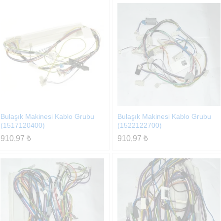
Bulaşık Makinesi Kablo Grubu
Bulaşık Makinesi Kablo Grubu
(1517120400)
(1522122700)
910,97
₺
910,97
₺