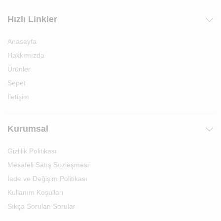
Hızlı Linkler
Anasayfa
Hakkımızda
Ürünler
Sepet
İletişim
Kurumsal
Gizlilik Politikası
Mesafeli Satış Sözleşmesi
İade ve Değişim Politikası
Kullanım Koşulları
Sıkça Sorulan Sorular