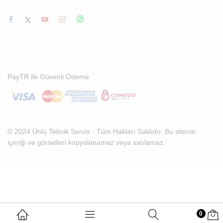
PayTR ile Güvenli Ödeme
© 2024 Ünlü Teknik Servis - Tüm Hakları Saklıdır. Bu sitenin
içeriği ve görselleri kopyalanamaz veya satılamaz.
0