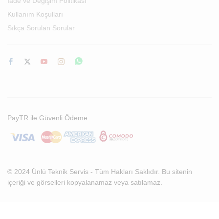
İade ve Değişim Politikası
Kullanım Koşulları
Sıkça Sorulan Sorular
PayTR ile Güvenli Ödeme
© 2024 Ünlü Teknik Servis - Tüm Hakları Saklıdır. Bu sitenin
içeriği ve görselleri kopyalanamaz veya satılamaz.