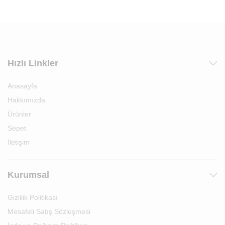
Hızlı Linkler
Anasayfa
Hakkımızda
Ürünler
Sepet
İletişim
Kurumsal
Gizlilik Politikası
Mesafeli Satış Sözleşmesi