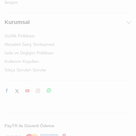
İletişim
Kurumsal
Gizlilik Politikası
Mesafeli Satış Sözleşmesi
İade ve Değişim Politikası
Kullanım Koşulları
Sıkça Sorulan Sorular
PayTR ile Güvenli Ödeme