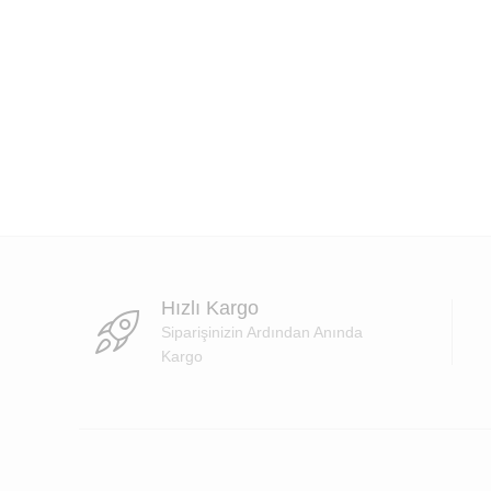
Hızlı Kargo
Siparişinizin Ardından Anında
Kargo