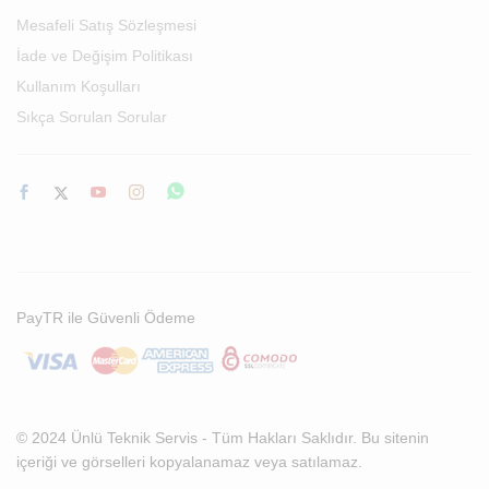
Mesafeli Satış Sözleşmesi
İade ve Değişim Politikası
Kullanım Koşulları
Sıkça Sorulan Sorular
PayTR ile Güvenli Ödeme
© 2024 Ünlü Teknik Servis - Tüm Hakları Saklıdır. Bu sitenin
içeriği ve görselleri kopyalanamaz veya satılamaz.