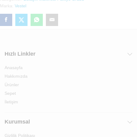
Marka:
Vestel
Hızlı Linkler
Anasayfa
Hakkımızda
Ürünler
Sepet
İletişim
Kurumsal
Gizlilik Politikası