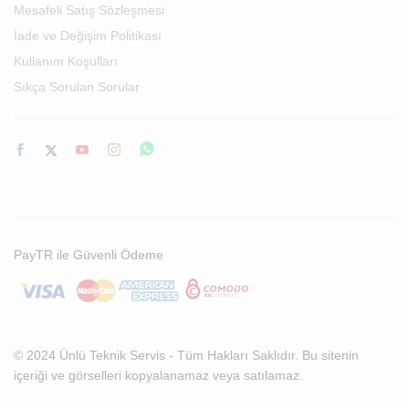
Mesafeli Satış Sözleşmesi
İade ve Değişim Politikası
Kullanım Koşulları
Sıkça Sorulan Sorular
PayTR ile Güvenli Ödeme
© 2024 Ünlü Teknik Servis - Tüm Hakları Saklıdır. Bu sitenin
içeriği ve görselleri kopyalanamaz veya satılamaz.