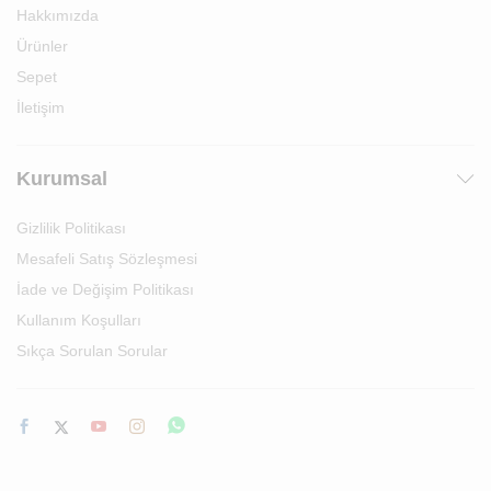
Hakkımızda
Ürünler
Sepet
İletişim
Kurumsal
Gizlilik Politikası
Mesafeli Satış Sözleşmesi
İade ve Değişim Politikası
Kullanım Koşulları
Sıkça Sorulan Sorular