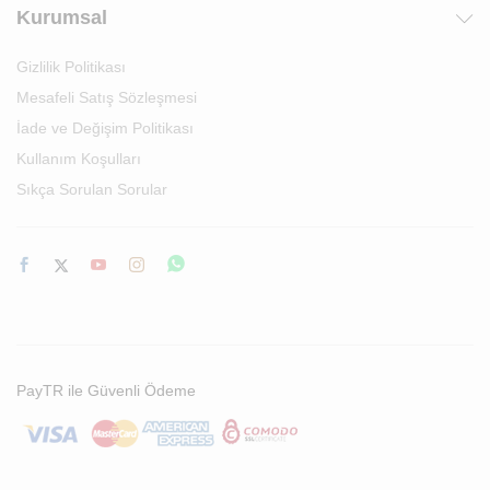
Kurumsal
Gizlilik Politikası
Mesafeli Satış Sözleşmesi
İade ve Değişim Politikası
Kullanım Koşulları
Sıkça Sorulan Sorular
PayTR ile Güvenli Ödeme