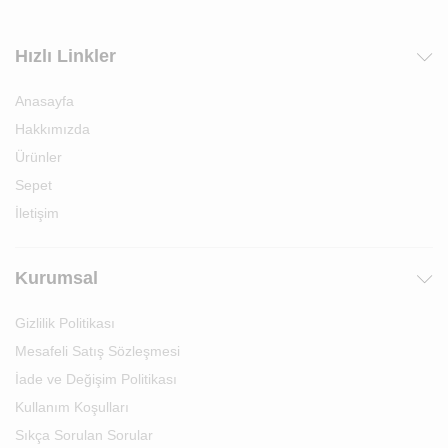
Hızlı Linkler
Anasayfa
Hakkımızda
Ürünler
Sepet
İletişim
Kurumsal
Gizlilik Politikası
Mesafeli Satış Sözleşmesi
İade ve Değişim Politikası
Kullanım Koşulları
Sıkça Sorulan Sorular