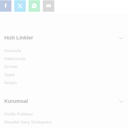
Hızlı Linkler
Anasayfa
Hakkımızda
Ürünler
Sepet
İletişim
Kurumsal
Gizlilik Politikası
Mesafeli Satış Sözleşmesi