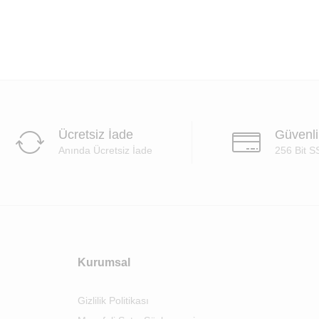
Ücretsiz İade
Güvenl
Anında Ücretsiz İade
256 Bit S
Kurumsal
Gizlilik Politikası