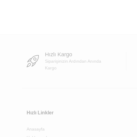
Hızlı Kargo
Siparişinizin Ardından Anında
Kargo
Hızlı Linkler
Anasayfa