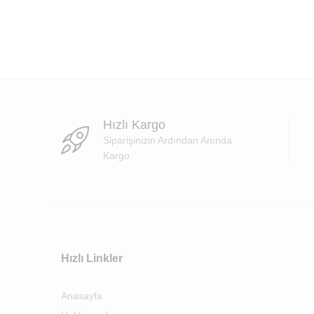
Hızlı Kargo
Siparişinizin Ardından Anında
Kargo
Hızlı Linkler
Anasayfa