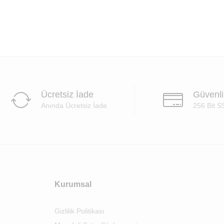
Ücretsiz İade
Güvenl
Anında Ücretsiz İade
256 Bit S
Kurumsal
Gizlilik Politikası