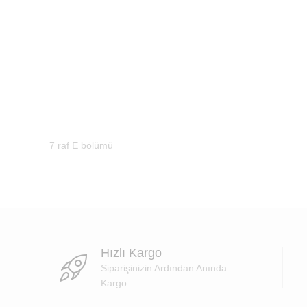
7 raf E bölümü
Hızlı Kargo
Siparişinizin Ardından Anında
Kargo