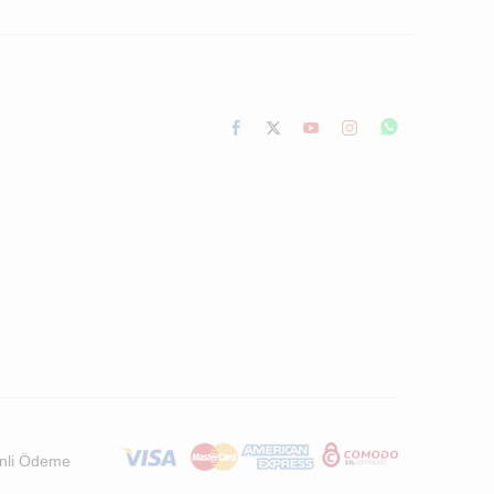
nli Ödeme