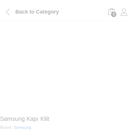
Back to
Category
0
Samsung Kapı Kilit
Brand:
Samsung