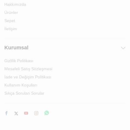
Hakkımızda
Ürünler
Sepet
İletişim
Kurumsal
Gizlilik Politikası
Mesafeli Satış Sözleşmesi
İade ve Değişim Politikası
Kullanım Koşulları
Sıkça Sorulan Sorular