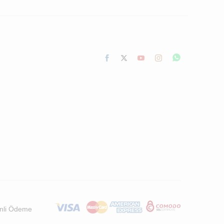
nli Ödeme