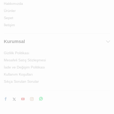
Hakkımızda
Ürünler
Sepet
İletişim
Kurumsal
Gizlilik Politikası
Mesafeli Satış Sözleşmesi
İade ve Değişim Politikası
Kullanım Koşulları
Sıkça Sorulan Sorular