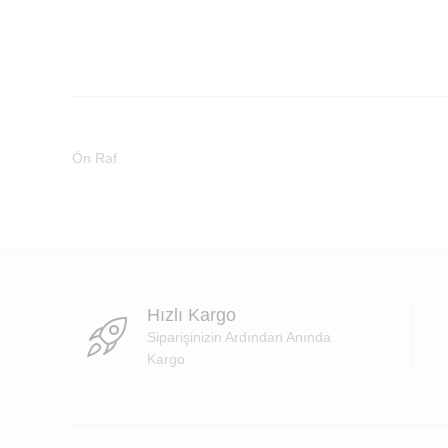
Ön Raf
Hızlı Kargo
Siparişinizin Ardından Anında
Kargo