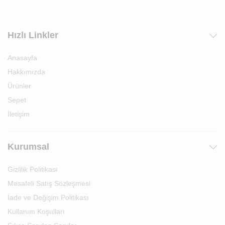
Hızlı Linkler
Anasayfa
Hakkımızda
Ürünler
Sepet
İletişim
Kurumsal
Gizlilik Politikası
Mesafeli Satış Sözleşmesi
İade ve Değişim Politikası
Kullanım Koşulları