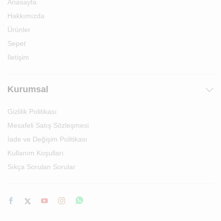
Anasayfa
Hakkımızda
Ürünler
Sepet
İletişim
Kurumsal
Gizlilik Politikası
Mesafeli Satış Sözleşmesi
İade ve Değişim Politikası
Kullanım Koşulları
Sıkça Sorulan Sorular