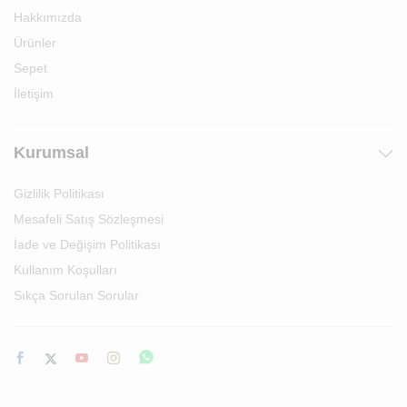
Hakkımızda
Ürünler
Sepet
İletişim
Kurumsal
Gizlilik Politikası
Mesafeli Satış Sözleşmesi
İade ve Değişim Politikası
Kullanım Koşulları
Sıkça Sorulan Sorular