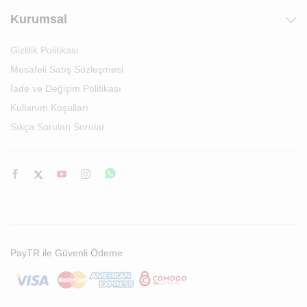
Kurumsal
Gizlilik Politikası
Mesafeli Satış Sözleşmesi
İade ve Değişim Politikası
Kullanım Koşulları
Sıkça Sorulan Sorular
PayTR ile Güvenli Ödeme