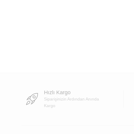
Hızlı Kargo
Siparişinizin Ardından Anında
Kargo