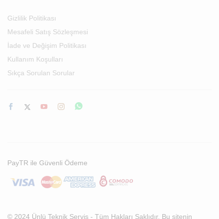
Gizlilik Politikası
Mesafeli Satış Sözleşmesi
İade ve Değişim Politikası
Kullanım Koşulları
Sıkça Sorulan Sorular
PayTR ile Güvenli Ödeme
© 2024 Ünlü Teknik Servis - Tüm Hakları Saklıdır. Bu sitenin