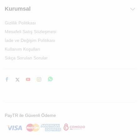
Kurumsal
Gizlilik Politikası
Mesafeli Satış Sözleşmesi
İade ve Değişim Politikası
Kullanım Koşulları
Sıkça Sorulan Sorular
PayTR ile Güvenli Ödeme