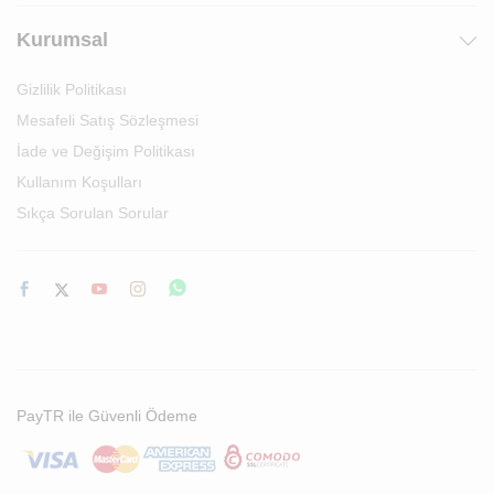
Kurumsal
Gizlilik Politikası
Mesafeli Satış Sözleşmesi
İade ve Değişim Politikası
Kullanım Koşulları
Sıkça Sorulan Sorular
PayTR ile Güvenli Ödeme