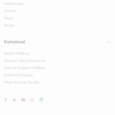
Hakkımızda
Ürünler
Sepet
İletişim
Kurumsal
Gizlilik Politikası
Mesafeli Satış Sözleşmesi
İade ve Değişim Politikası
Kullanım Koşulları
Sıkça Sorulan Sorular