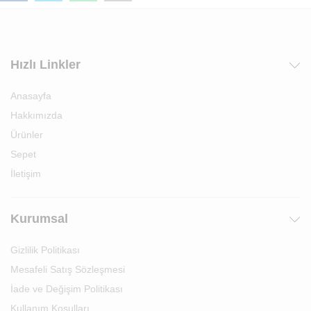
Hızlı Linkler
Anasayfa
Hakkımızda
Ürünler
Sepet
İletişim
Kurumsal
Gizlilik Politikası
Mesafeli Satış Sözleşmesi
İade ve Değişim Politikası
Kullanım Koşulları