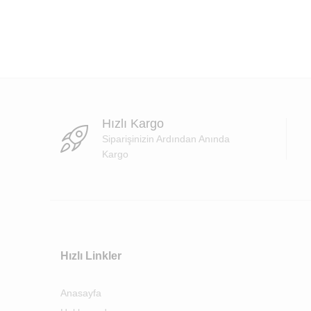
Hızlı Kargo
Siparişinizin Ardından Anında
Kargo
Hızlı Linkler
Anasayfa