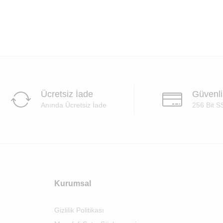
Ücretsiz İade
Güvenl
Anında Ücretsiz İade
256 Bit S
Kurumsal
Gizlilik Politikası