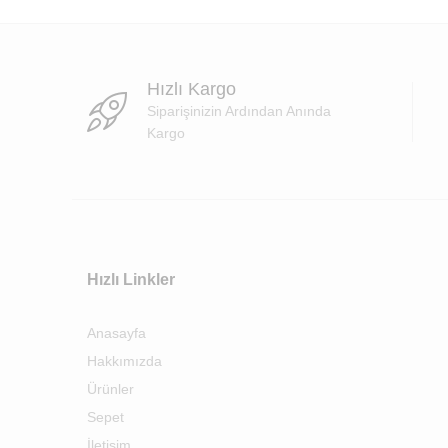
Hızlı Kargo
Siparişinizin Ardından Anında
Kargo
Hızlı Linkler
Anasayfa
Hakkımızda
Ürünler
Sepet
İletişim