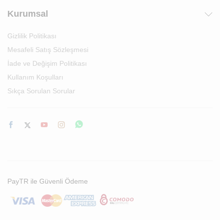
Kurumsal
Gizlilik Politikası
Mesafeli Satış Sözleşmesi
İade ve Değişim Politikası
Kullanım Koşulları
Sıkça Sorulan Sorular
PayTR ile Güvenli Ödeme