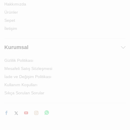
Hakkımızda
Ürünler
Sepet
İletişim
Kurumsal
Gizlilik Politikası
Mesafeli Satış Sözleşmesi
İade ve Değişim Politikası
Kullanım Koşulları
Sıkça Sorulan Sorular