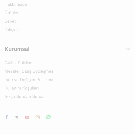
Hakkımızda
Ürünler
Sepet
İletişim
Kurumsal
Gizlilik Politikası
Mesafeli Satış Sözleşmesi
İade ve Değişim Politikası
Kullanım Koşulları
Sıkça Sorulan Sorular