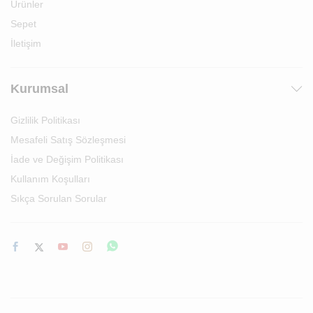
Ürünler
Sepet
İletişim
Kurumsal
Gizlilik Politikası
Mesafeli Satış Sözleşmesi
İade ve Değişim Politikası
Kullanım Koşulları
Sıkça Sorulan Sorular