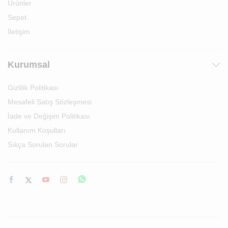
Ürünler
Sepet
İletişim
Kurumsal
Gizlilik Politikası
Mesafeli Satış Sözleşmesi
İade ve Değişim Politikası
Kullanım Koşulları
Sıkça Sorulan Sorular