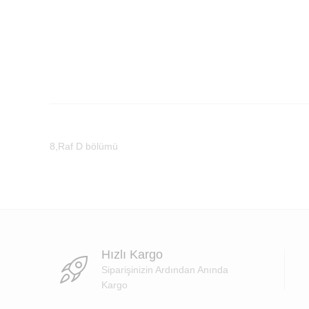
8,Raf D bölümü
Hızlı Kargo
Siparişinizin Ardından Anında
Kargo