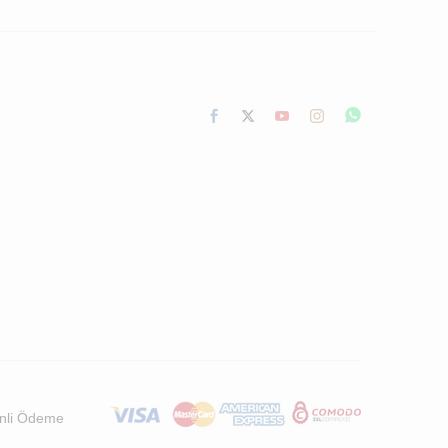
nli Ödeme