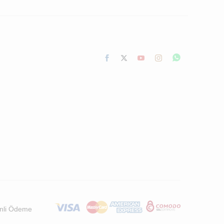
nli Ödeme