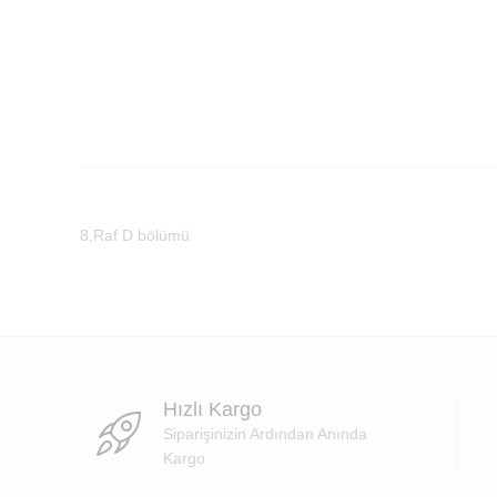
8,Raf D bölümü
Hızlı Kargo
Siparişinizin Ardından Anında
Kargo