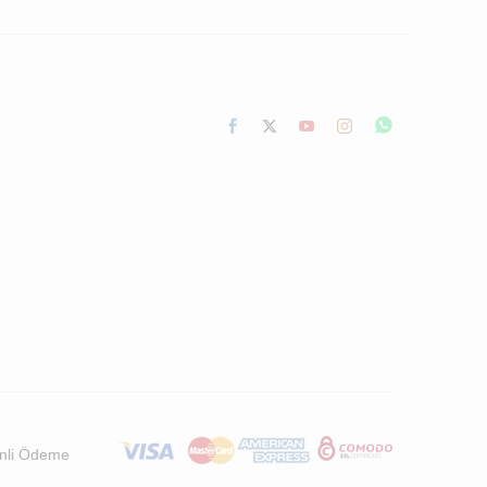
nli Ödeme