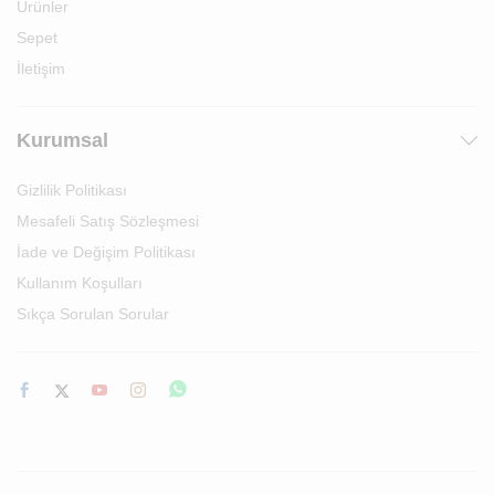
Ürünler
Sepet
İletişim
Kurumsal
Gizlilik Politikası
Mesafeli Satış Sözleşmesi
İade ve Değişim Politikası
Kullanım Koşulları
Sıkça Sorulan Sorular