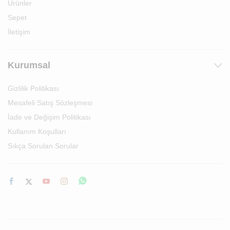
Ürünler
Sepet
İletişim
Kurumsal
Gizlilik Politikası
Mesafeli Satış Sözleşmesi
İade ve Değişim Politikası
Kullanım Koşulları
Sıkça Sorulan Sorular