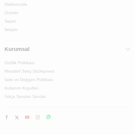
Hakkımızda
Ürünler
Sepet
İletişim
Kurumsal
Gizlilik Politikası
Mesafeli Satış Sözleşmesi
İade ve Değişim Politikası
Kullanım Koşulları
Sıkça Sorulan Sorular