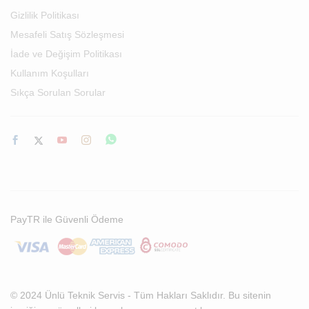
Gizlilik Politikası
Mesafeli Satış Sözleşmesi
İade ve Değişim Politikası
Kullanım Koşulları
Sıkça Sorulan Sorular
PayTR ile Güvenli Ödeme
© 2024 Ünlü Teknik Servis - Tüm Hakları Saklıdır. Bu sitenin