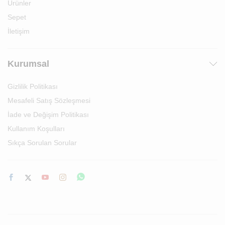
Ürünler
Sepet
İletişim
Kurumsal
Gizlilik Politikası
Mesafeli Satış Sözleşmesi
İade ve Değişim Politikası
Kullanım Koşulları
Sıkça Sorulan Sorular