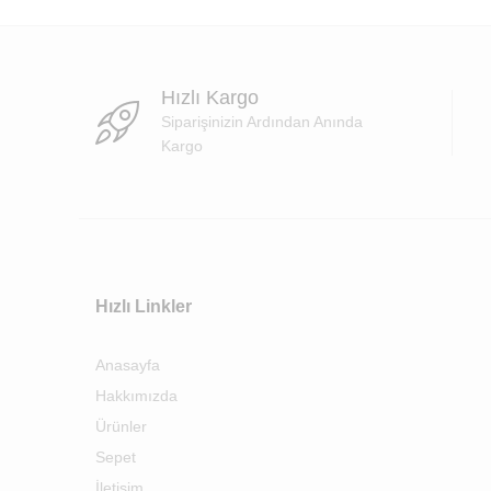
Hızlı Kargo
Siparişinizin Ardından Anında
Kargo
Hızlı Linkler
Anasayfa
Hakkımızda
Ürünler
Sepet
İletişim