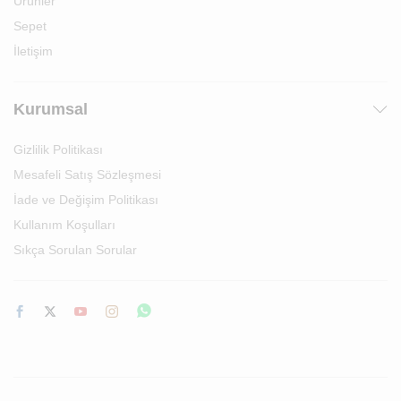
Ürünler
Sepet
İletişim
Kurumsal
Gizlilik Politikası
Mesafeli Satış Sözleşmesi
İade ve Değişim Politikası
Kullanım Koşulları
Sıkça Sorulan Sorular