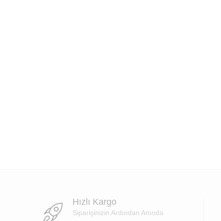
Hızlı Kargo
Siparişinizin Ardından Anında