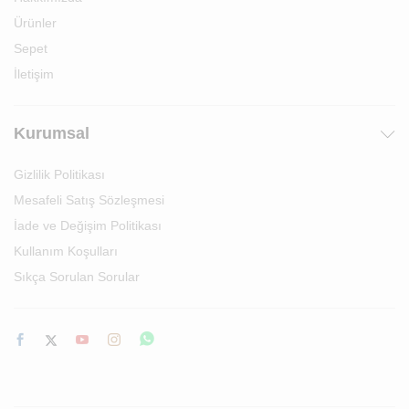
Ürünler
Sepet
İletişim
Kurumsal
Gizlilik Politikası
Mesafeli Satış Sözleşmesi
İade ve Değişim Politikası
Kullanım Koşulları
Sıkça Sorulan Sorular