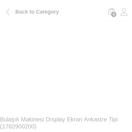
Back to
Category
0
Bulaşık Makinesi Dısplay Ekran Ankastre Tipi
(1782900200)