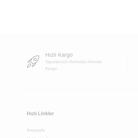
Hızlı Kargo
Siparişinizin Ardından Anında
Kargo
Hızlı Linkler
Anasayfa