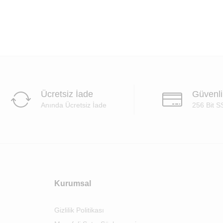
Ücretsiz İade
Güvenl
Anında Ücretsiz İade
256 Bit S
Kurumsal
Gizlilik Politikası