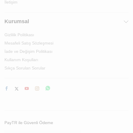
İletişim
Kurumsal
Gizlilik Politikası
Mesafeli Satış Sözleşmesi
İade ve Değişim Politikası
Kullanım Koşulları
Sıkça Sorulan Sorular
PayTR ile Güvenli Ödeme